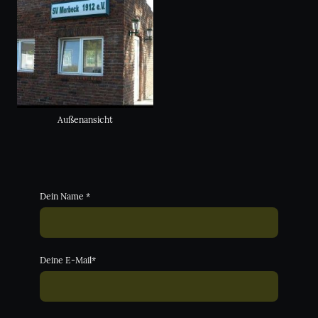
Außenansicht
Dein Name
*
Deine E-Mail
*