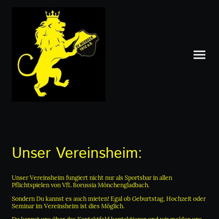
Unser Vereinsheim:
Unser Vereinsheim fungiert nicht nur als Sportsbar in allen
Pflichtspielen von VfL Borussia Mönchengladbach.
Sondern Du kannst es auch mieten! Egal ob Geburtstag, Hochzeit oder
Seminar im Vereinsheim ist dies Möglich.