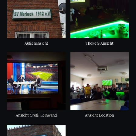
Außenansicht
Theken-Ansicht
Ansicht Groß-Leinwand
Ansicht Location