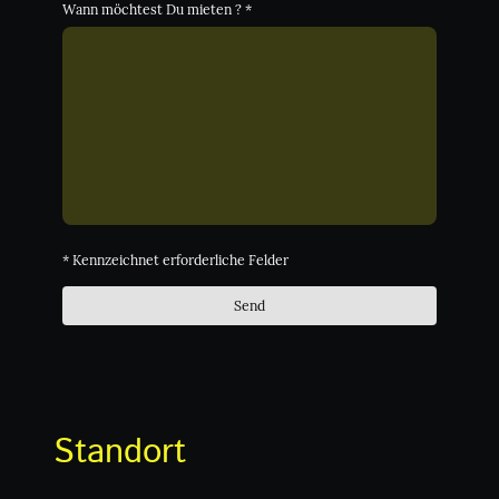
Wann möchtest Du mieten ?
*
* Kennzeichnet erforderliche Felder
Send
Standort